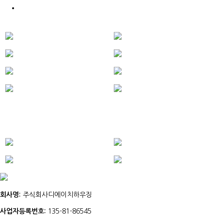
회사명:
주식회사디에이치하우징
사업자등록번호:
135-81-86545